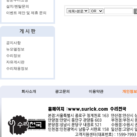
방문수리요청
설치/렌탈문의
이벤트 제안 및 제휴 문의
공지사항
뉴모델정보
수리정보
자유게시판
수리채용정보
회사소개
광고문의
이용약관
개인정보