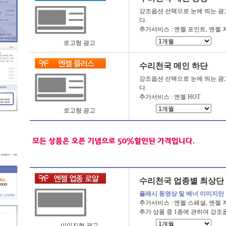
강조옵션 선택으로 눈에 띄는 광
다.
추가서비스 : 엔젤 포인트, 엔젤
로고형 광고
수리천국 메인 하단
강조옵션 선택으로 눈에 띄는 광
다.
추가서비스 : 엔젤 HOT
로고형 광고
수리천국 업종별 최상단
플래시 동영상 및 배너 이미지만
추가서비스 : 엔젤 스페셜, 엔젤 
추가 상품 중 1종에 관하여 강조
이미지형 광고