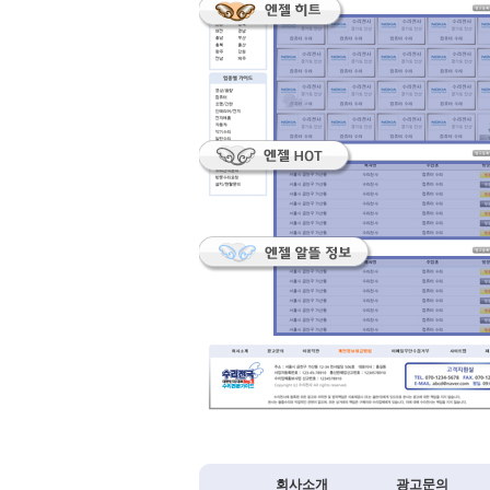
회사소개
광고문의