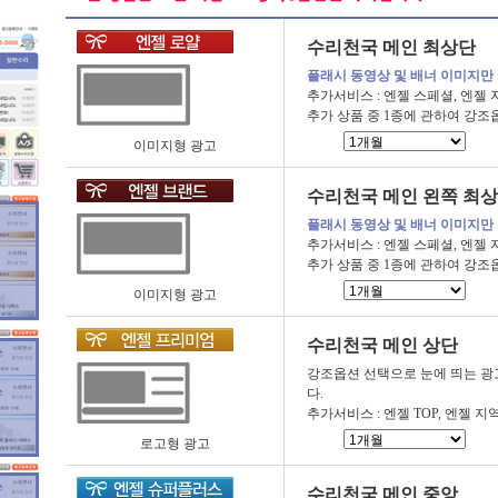
수리천국 메인 최상단
플래시 동영상 및 배너 이미지만
추가서비스 : 엔젤 스페셜, 엔젤 
추가 상품 중 1종에 관하여 강조
이미지형 광고
수리천국 메인 왼쪽 최
플래시 동영상 및 배너 이미지만
추가서비스 : 엔젤 스페셜, 엔젤 
추가 상품 중 1종에 관하여 강조
이미지형 광고
수리천국 메인 상단
강조옵션 선택으로 눈에 띄는 광
다.
추가서비스 : 엔젤 TOP, 엔젤 지역
로고형 광고
수리천국 메인 중앙