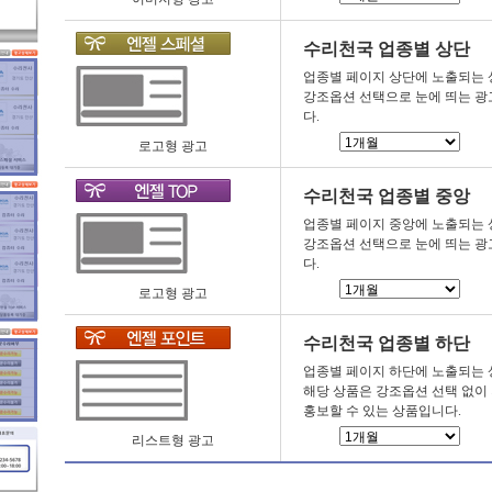
수리천국 업종별 상단
업종별 페이지 상단에 노출되는 
강조옵션 선택으로 눈에 띄는 광
다.
로고형 광고
수리천국 업종별 중앙
업종별 페이지 중앙에 노출되는 
강조옵션 선택으로 눈에 띄는 광
다.
로고형 광고
수리천국 업종별 하단
업종별 페이지 하단에 노출되는 
해당 상품은 강조옵션 선택 없이
홍보할 수 있는 상품입니다.
리스트형 광고