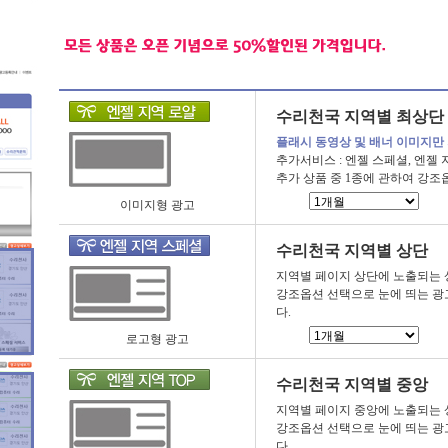
수리천국 지역별 최상단
플래시 동영상 및 배너 이미지만
추가서비스 : 엔젤 스페셜, 엔젤 
추가 상품 중 1종에 관하여 강조
이미지형 광고
수리천국 지역별 상단
지역별 페이지 상단에 노출되는 
강조옵션 선택으로 눈에 띄는 광
다.
로고형 광고
수리천국 지역별 중앙
지역별 페이지 중앙에 노출되는 
강조옵션 선택으로 눈에 띄는 광
다.