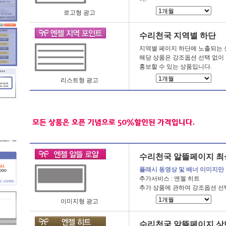
로고형 광고
수리천국 지역별 하단
지역별 페이지 하단에 노출되는 
해당 상품은 강조옵션 선택 없이
홍보할 수 있는 상품입니다.
리스트형 광고
수리천국 알뜰페이지 최
플래시 동영상 및 배너 이미지만
추가서비스 : 엔젤 히트
추가 상품에 관하여 강조옵션 선
이미지형 광고
수리천국 알뜰페이지 상