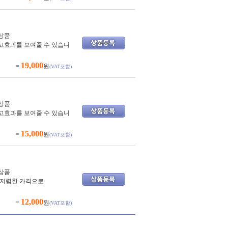
상품
고효과를 보여줄 수 있습니
19,000
=
원
(VAT포함)
상품
고효과를 보여줄 수 있습니
15,000
=
원
(VAT포함)
상품
 저렴한 가격으로
12,000
=
원
(VAT포함)