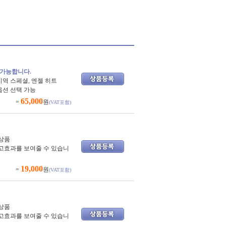
 가능합니다.
지역 스페셜, 엔젤 히트
옵션 선택 가능
65,000
=
원
(VAT포함)
상품
고효과를 보여줄 수 있습니
19,000
=
원
(VAT포함)
상품
고효과를 보여줄 수 있습니