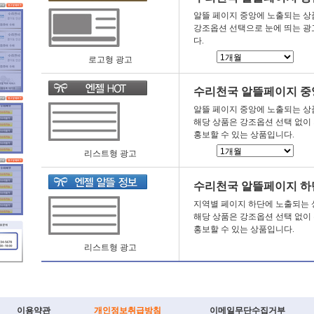
알뜰 페이지 중앙에 노출되는 상
강조옵션 선택으로 눈에 띄는 광
다.
로고형 광고
수리천국 알뜰페이지 중
알뜰 페이지 중앙에 노출되는 상
해당 상품은 강조옵션 선택 없이
홍보할 수 있는 상품입니다.
리스트형 광고
수리천국 알뜰페이지 하
지역별 페이지 하단에 노출되는 
해당 상품은 강조옵션 선택 없이
홍보할 수 있는 상품입니다.
리스트형 광고
이용약관
개인정보취급방침
이메일무단수집거부