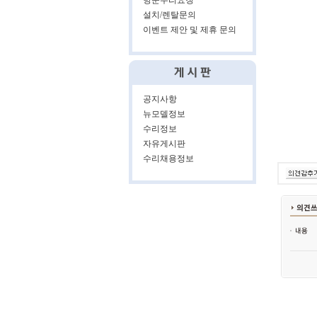
방문수리요청
설치/렌탈문의
이벤트 제안 및 제휴 문의
공지사항
뉴모델정보
수리정보
자유게시판
수리채용정보