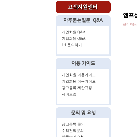
앰프설
관리자(ad
개인회원 Q&A
기업회원 Q&A
1:1 문의하기
개인회원 이용가이드
기업회원 이용가이드
광고등록 제한규정
사이트맵
광고등록 문의
수리견적문의